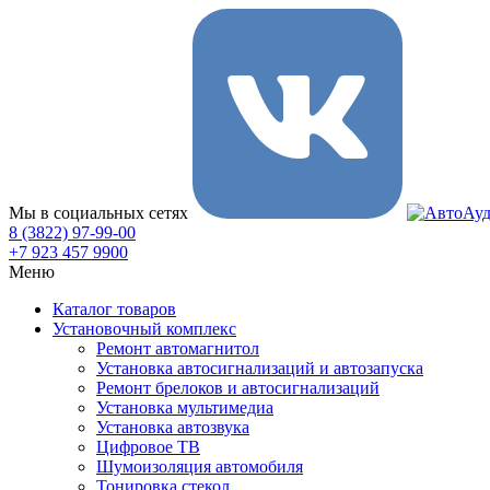
Мы в социальных сетях
8 (3822) 97-99-00
+7 923 457 9900
Меню
Каталог товаров
Установочный комплекс
Ремонт автомагнитол
Установка автосигнализаций и автозапуска
Ремонт брелоков и автосигнализаций
Установка мультимедиа
Установка автозвука
Цифровое ТВ
Шумоизоляция автомобиля
Тонировка стекол