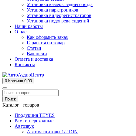
Установка камеры заднего вида
Установка парктроников
Установка видеорегистраторов
Установка подогрева сидений
Наши работы
О нас
Как оформить заказ
Гарантия на товар
Статьи
Вакансии
Оплата и доставка
Контакты
0
Корзина
0.00
Поиск
Каталог товаров
Продукция TEYES
Рамки переходные
Автозвук
Автомагнитолы 1/2 DIN