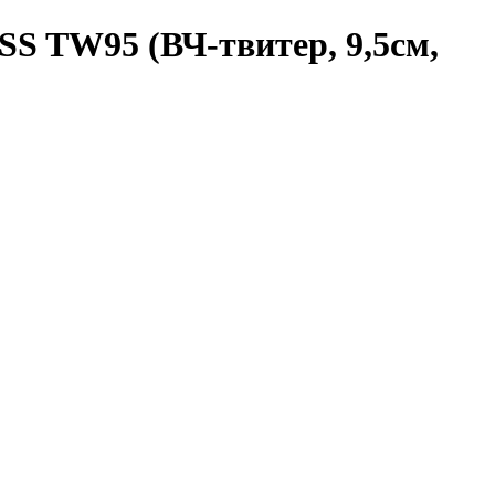
S TW95 (ВЧ-твитер, 9,5см,