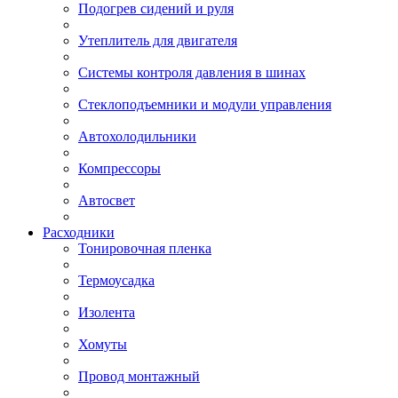
Подогрев сидений и руля
Утеплитель для двигателя
Системы контроля давления в шинах
Стеклоподъемники и модули управления
Автохолодильники
Компрессоры
Автосвет
Расходники
Тонировочная пленка
Термоусадка
Изолента
Хомуты
Провод монтажный