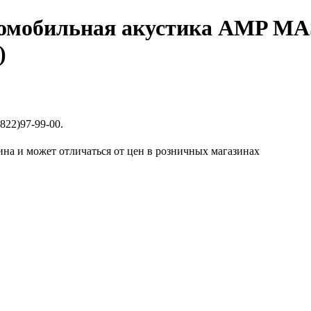
омобильная акустика AMP MAS
)
822)97-99-00.
ина и может отличаться от цен в розничных магазинах