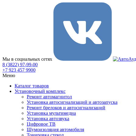
Мы в социальных сетях
8 (3822) 97-99-00
+7 923 457 9900
Меню
Каталог товаров
Установочный комплекс
Ремонт автомагнитол
Установка автосигнализаций и автозапуска
Ремонт брелоков и автосигнализаций
Установка мультимедиа
Установка автозвука
Цифровое ТВ
Шумоизоляция автомобиля
Тонировка стекол