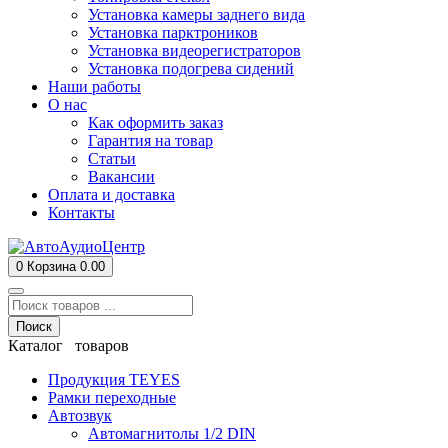
Установка камеры заднего вида
Установка парктроников
Установка видеорегистраторов
Установка подогрева сидений
Наши работы
О нас
Как оформить заказ
Гарантия на товар
Статьи
Вакансии
Оплата и доставка
Контакты
0
Корзина
0.00
Поиск
Каталог товаров
Продукция TEYES
Рамки переходные
Автозвук
Автомагнитолы 1/2 DIN