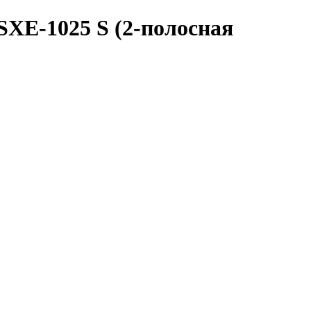
XE-1025 S (2-полосная