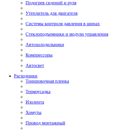
Подогрев сидений и руля
Утеплитель для двигателя
Системы контроля давления в шинах
Стеклоподъемники и модули управления
Автохолодильники
Компрессоры
Автосвет
Расходники
Тонировочная пленка
Термоусадка
Изолента
Хомуты
Провод монтажный