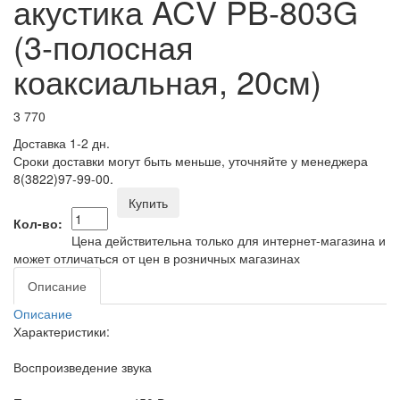
акустика ACV PB-803G
(3-полосная
коаксиальная, 20см)
3 770
Доставка 1-2 дн.
Сроки доставки могут быть меньше, уточняйте у менеджера
8(3822)97-99-00.
Купить
Кол-во:
Цена действительна только для интернет-магазина и
может отличаться от цен в розничных магазинах
Описание
Описание
Характеристики:
Воспроизведение звука