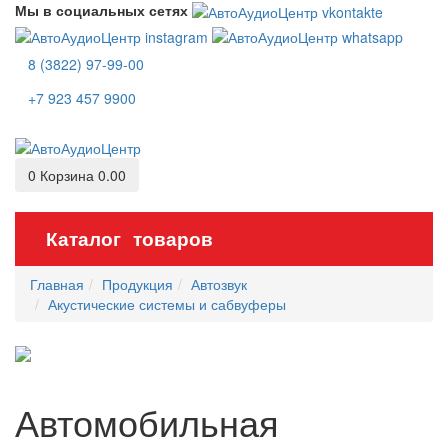
Мы в социальных сетях
8 (3822) 97-99-00
+7 923 457 9900
0
Корзина
0.00
Каталог товаров
Главная
Продукция
Автозвук
Акустические системы и сабвуферы
Автомобильная