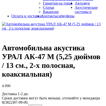
Гарантия на товар
Автозвук
Статьи
Акустические
Вакансии
системы и
Оплата и доставка
Контакты
сабвуферы
Автомобильна акустика
УРАЛ АК-47 М (5,25 дюймов
/ 13 см., 2-х полосная,
коаксиальная)
4 690
Доставка 1-2 дн.
Сроки доставки могут быть меньше, уточняйте у менеджера
8(3822)97-99-00.