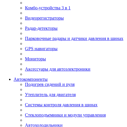
Комбо-устройства 3 в 1
Видеорегистраторы
Радар-детекторы
Парковочные радары и датчики давления в шинах
GPS навигаторы
Мониторы
Аксессуары для автоэлектроники
Автокомпоненты
Подогрев сидений и руля
Утеплитель для двигателя
Системы контроля давления в шинах
Стеклоподъемники и модули управления
Автохолодильники