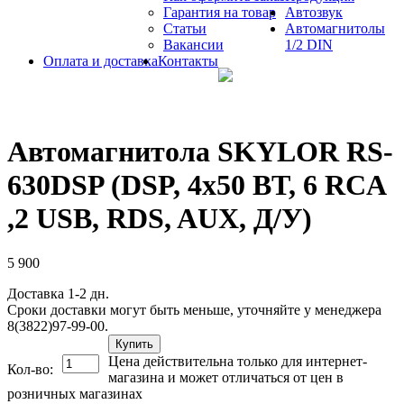
Гарантия на товар
Автозвук
Статьи
Автомагнитолы
Вакансии
1/2 DIN
Оплата и доставка
Контакты
Автомагнитола SKYLOR RS-
630DSP (DSP, 4x50 BT, 6 RCA
,2 USB, RDS, AUX, Д/У)
5 900
Доставка 1-2 дн.
Сроки доставки могут быть меньше, уточняйте у менеджера
8(3822)97-99-00.
Купить
Цена действительна только для интернет-
Кол-во:
магазина и может отличаться от цен в
розничных магазинах