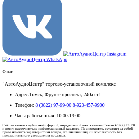
О нас
"АвтоАудиоЦентр" торгово-установочный комплекс
Адрес:
Томск, Фрунзе проспект, 240а ст1
Телефон:
8 (3822) 97-99-00
8-923-457-9900
Часы работы:
пн-вс 10:00-19:00
Сайт не является публичной офертой, определяемой положениями Статьи 437(2) ГК РФ
и носит исключительно информационный характер. Производитель оставляет за собой
право изменять характеристики товара, его внешний вид и и комплектность без
предварительного уведомления продавца.