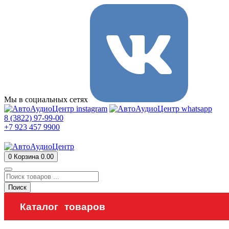
Мы в социальных сетях
8 (3822) 97-99-00
+7 923 457 9900
0
Корзина
0.00
Поиск
Каталог товаров