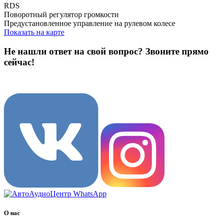
RDS
Поворотный регулятор громкости
Предустановленное управление на рулевом колесе
Показать на карте
Не нашли ответ на свой вопрос?
Звоните прямо
сейчас!
8 (3822) 97-99-00
О нас