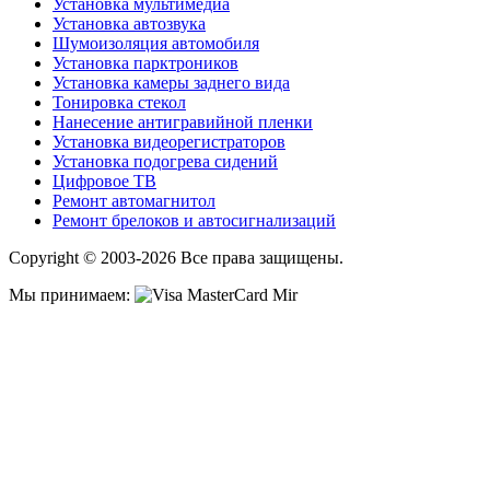
Установка мультимедиа
Установка автозвука
Шумоизоляция автомобиля
Установка парктроников
Установка камеры заднего вида
Тонировка стекол
Нанесение антигравийной пленки
Установка видеорегистраторов
Установка подогрева сидений
Цифровое ТВ
Ремонт автомагнитол
Ремонт брелоков и автосигнализаций
Copyright © 2003-2026 Все права защищены.
Мы принимаем: