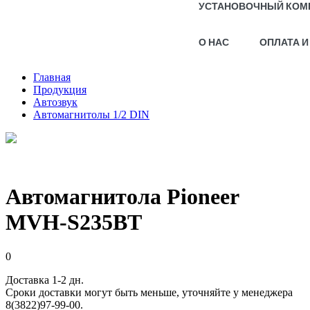
УСТАНОВОЧНЫЙ КОМ
О НАС
ОПЛАТА И
Главная
Продукция
Автозвук
Автомагнитолы 1/2 DIN
Автомагнитола Pioneer
MVH-S235BT
0
Доставка 1-2 дн.
Сроки доставки могут быть меньше, уточняйте у менеджера
8(3822)97-99-00.