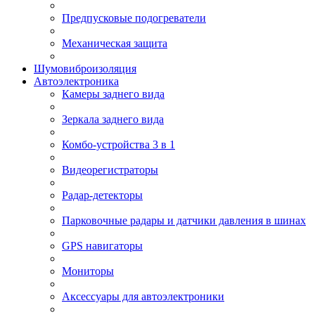
Предпусковые подогреватели
Механическая защита
Шумовиброизоляция
Автоэлектроника
Камеры заднего вида
Зеркала заднего вида
Комбо-устройства 3 в 1
Видеорегистраторы
Радар-детекторы
Парковочные радары и датчики давления в шинах
GPS навигаторы
Мониторы
Аксессуары для автоэлектроники