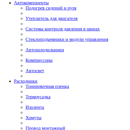
Автокомпоненты
Подогрев сидений и руля
Утеплитель для двигателя
Системы контроля давления в шинах
Стеклоподъемники и модули управления
Автохолодильники
Компрессоры
Автосвет
Расходники
Тонировочная пленка
Термоусадка
Изолента
Хомуты
Провод монтажный