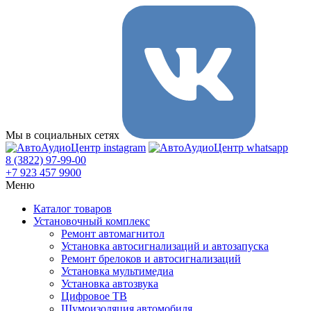
Мы в социальных сетях
8 (3822) 97-99-00
+7 923 457 9900
Меню
Каталог товаров
Установочный комплекс
Ремонт автомагнитол
Установка автосигнализаций и автозапуска
Ремонт брелоков и автосигнализаций
Установка мультимедиа
Установка автозвука
Цифровое ТВ
Шумоизоляция автомобиля