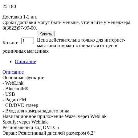
25 180
Доставка 1-2 дн.
Сроки доставки могут быть меньше, уточняйте у менеджера
8(3822)97-99-00.
Купить
Цена действительна только для интернет-
Кол-во:
магазина и может отличаться от цен в
розничных магазинах
Описание
Описание
Основные функции
- WebLink
- Bluetooth®
- USB
- Радио FM
- CD/DVD-плеер
- Вход для камеры заднего вида
Навигационное приложение Waze: через Weblink
Spotify: через Weblink
Региональный код DVD: 5
Экран: Резистивный дисплей размером 6.2"