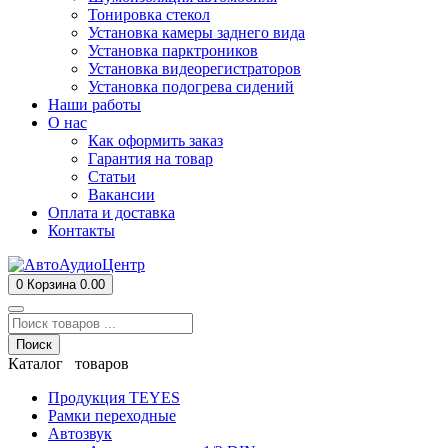
Тонировка стекол
Установка камеры заднего вида
Установка парктроников
Установка видеорегистраторов
Установка подогрева сидений
Наши работы
О нас
Как оформить заказ
Гарантия на товар
Статьи
Вакансии
Оплата и доставка
Контакты
0
Корзина
0.00
Поиск
Каталог товаров
Продукция TEYES
Рамки переходные
Автозвук