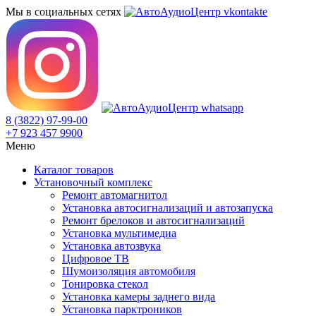
Мы в социальных сетях
8 (3822) 97-99-00
+7 923 457 9900
Меню
Каталог товаров
Установочный комплекс
Ремонт автомагнитол
Установка автосигнализаций и автозапуска
Ремонт брелоков и автосигнализаций
Установка мультимедиа
Установка автозвука
Цифровое ТВ
Шумоизоляция автомобиля
Тонировка стекол
Установка камеры заднего вида
Установка парктроников