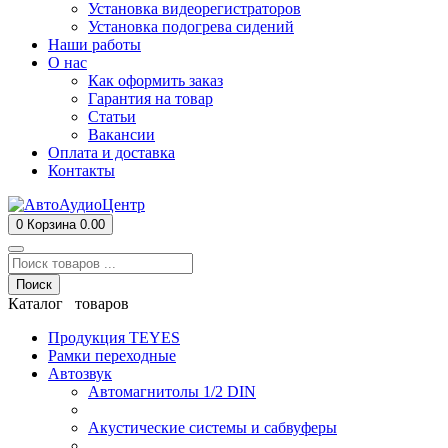
Установка видеорегистраторов
Установка подогрева сидений
Наши работы
О нас
Как оформить заказ
Гарантия на товар
Статьи
Вакансии
Оплата и доставка
Контакты
0
Корзина
0.00
Поиск
Каталог товаров
Продукция TEYES
Рамки переходные
Автозвук
Автомагнитолы 1/2 DIN
Акустические системы и сабвуферы