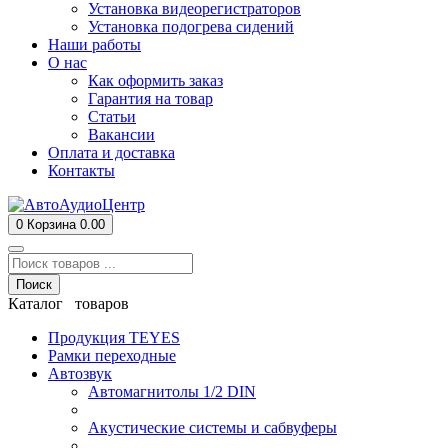
Установка видеорегистраторов
Установка подогрева сидений
Наши работы
О нас
Как оформить заказ
Гарантия на товар
Статьи
Вакансии
Оплата и доставка
Контакты
0
Корзина
0.00
Поиск
Каталог товаров
Продукция TEYES
Рамки переходные
Автозвук
Автомагнитолы 1/2 DIN
Акустические системы и сабвуферы