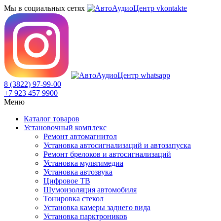
Мы в социальных сетях
8 (3822) 97-99-00
+7 923 457 9900
Меню
Каталог товаров
Установочный комплекс
Ремонт автомагнитол
Установка автосигнализаций и автозапуска
Ремонт брелоков и автосигнализаций
Установка мультимедиа
Установка автозвука
Цифровое ТВ
Шумоизоляция автомобиля
Тонировка стекол
Установка камеры заднего вида
Установка парктроников