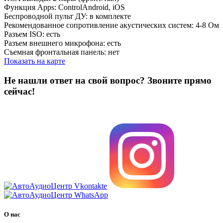
Функция Apps: ControlAndroid, iOS
Беспроводной пульт ДУ: в комплекте
Рекомендованное сопротивление акустических систем: 4-8 Ом
Разъем ISO: есть
Разъем внешнего микрофона: есть
Съемная фронтальная панель: нет
Показать на карте
Не нашли ответ на свой вопрос?
Звоните прямо
сейчас!
8 (3822) 97-99-00
О нас