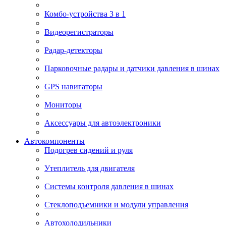
Комбо-устройства 3 в 1
Видеорегистраторы
Радар-детекторы
Парковочные радары и датчики давления в шинах
GPS навигаторы
Мониторы
Аксессуары для автоэлектроники
Автокомпоненты
Подогрев сидений и руля
Утеплитель для двигателя
Системы контроля давления в шинах
Стеклоподъемники и модули управления
Автохолодильники