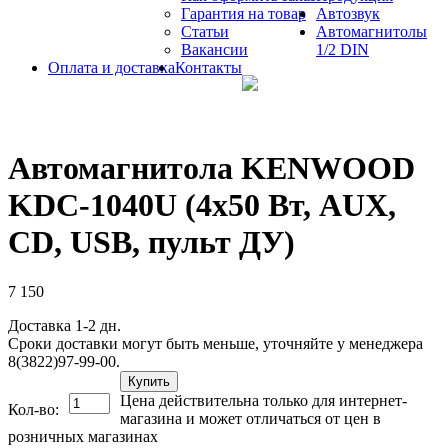
Гарантия на товар
Автозвук
Статьи
Автомагнитолы
Вакансии
1/2 DIN
Оплата и доставка
Контакты
Автомагнитола KENWOOD
KDC-1040U (4x50 Вт, AUX,
CD, USB, пульт ДУ)
7 150
Доставка 1-2 дн.
Сроки доставки могут быть меньше, уточняйте у менеджера
8(3822)97-99-00.
Купить
Цена действительна только для интернет-
Кол-во:
магазина и может отличаться от цен в
розничных магазинах