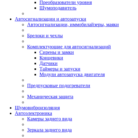
Преобразователи уровня
Шумоподавитель
Автосигнализации и автозапуски
Автосигнализации, иммобилайзеры, маяки
Брелоки и чехлы
Комплектующие для автосигнализаций
Сирены и замки
Концевики
Датчики
Таймеры и запуски
Модули автозапуска двигателя
Предпусковые подогреватели
Механическая защита
Шумовиброизоляция
Автоэлектроника
Камеры заднего вида
Зеркала заднего вида