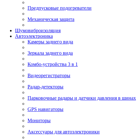
Предпусковые подогреватели
Механическая защита
Шумовиброизоляция
Автоэлектроника
Камеры заднего вида
Зеркала заднего вида
Комбо-устройства 3 в 1
Видеорегистраторы
Радар-детекторы
Парковочные радары и датчики давления в шинах
GPS навигаторы
Мониторы
Аксессуары для автоэлектроники