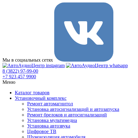
Мы в социальных сетях
8 (3822) 97-99-00
+7 923 457 9900
Меню
Каталог товаров
Установочный комплекс
Ремонт автомагнитол
Установка автосигнализаций и автозапуска
Ремонт брелоков и автосигнализаций
Установка мультимедиа
Установка автозвука
Цифровое ТВ
Шумоизоляция автомобиля