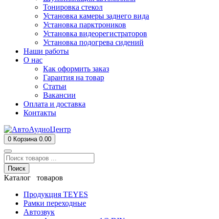
Тонировка стекол
Установка камеры заднего вида
Установка парктроников
Установка видеорегистраторов
Установка подогрева сидений
Наши работы
О нас
Как оформить заказ
Гарантия на товар
Статьи
Вакансии
Оплата и доставка
Контакты
0
Корзина
0.00
Поиск
Каталог товаров
Продукция TEYES
Рамки переходные
Автозвук