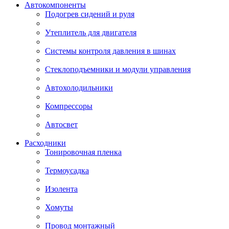
Автокомпоненты
Подогрев сидений и руля
Утеплитель для двигателя
Системы контроля давления в шинах
Стеклоподъемники и модули управления
Автохолодильники
Компрессоры
Автосвет
Расходники
Тонировочная пленка
Термоусадка
Изолента
Хомуты
Провод монтажный