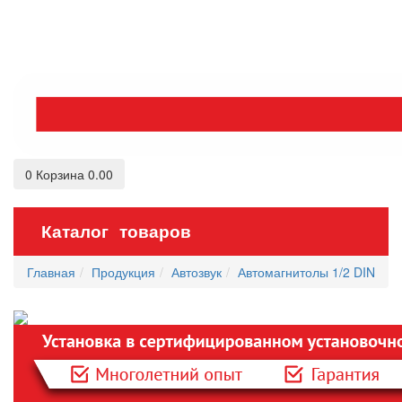
0
Корзина
0.00
Каталог товаров
Главная
Продукция
Автозвук
Автомагнитолы 1/2 DIN