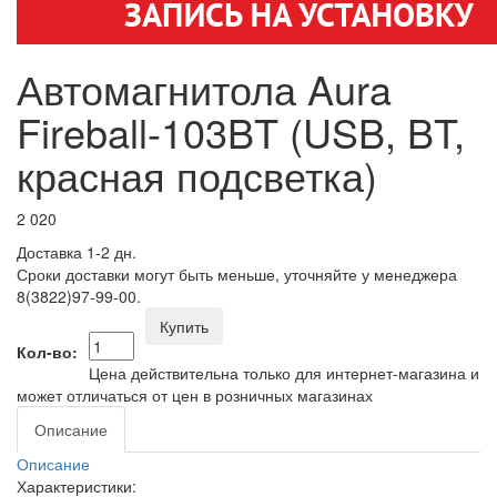
Автомагнитола Aura
Fireball-103BT (USB, BT,
красная подсветка)
2 020
Доставка 1-2 дн.
Сроки доставки могут быть меньше, уточняйте у менеджера
8(3822)97-99-00.
Купить
Кол-во:
Цена действительна только для интернет-магазина и
может отличаться от цен в розничных магазинах
Описание
Описание
Характеристики: