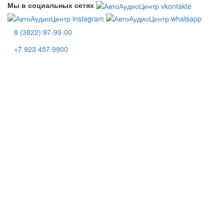
Мы в социальных сетях
8 (3822) 97-99-00
+7 923 457 9900