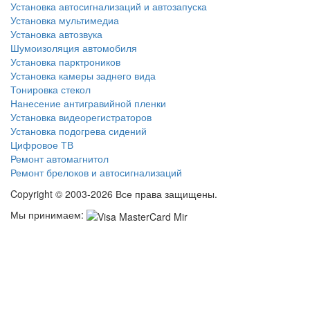
Установка автосигнализаций и автозапуска
Установка мультимедиа
Установка автозвука
Шумоизоляция автомобиля
Установка парктроников
Установка камеры заднего вида
Тонировка стекол
Нанесение антигравийной пленки
Установка видеорегистраторов
Установка подогрева сидений
Цифровое ТВ
Ремонт автомагнитол
Ремонт брелоков и автосигнализаций
Copyright © 2003-2026 Все права защищены.
Мы принимаем: