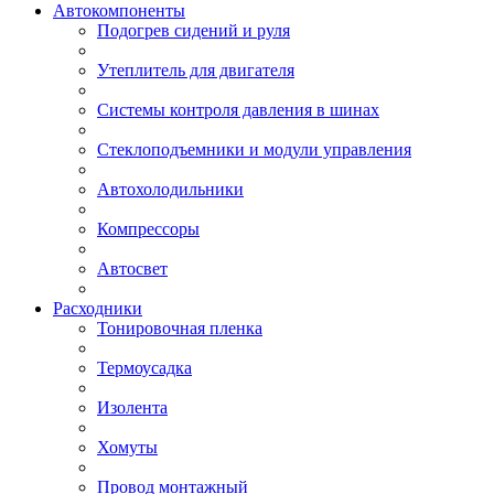
Автокомпоненты
Подогрев сидений и руля
Утеплитель для двигателя
Системы контроля давления в шинах
Стеклоподъемники и модули управления
Автохолодильники
Компрессоры
Автосвет
Расходники
Тонировочная пленка
Термоусадка
Изолента
Хомуты
Провод монтажный