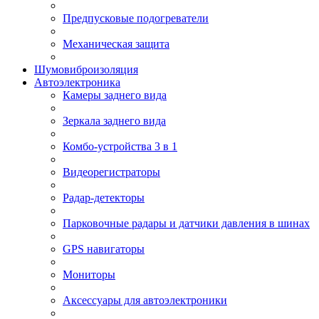
Предпусковые подогреватели
Механическая защита
Шумовиброизоляция
Автоэлектроника
Камеры заднего вида
Зеркала заднего вида
Комбо-устройства 3 в 1
Видеорегистраторы
Радар-детекторы
Парковочные радары и датчики давления в шинах
GPS навигаторы
Мониторы
Аксессуары для автоэлектроники