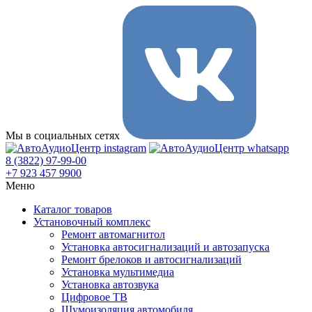
Мы в социальных сетях
8 (3822) 97-99-00
+7 923 457 9900
Меню
Каталог товаров
Установочный комплекс
Ремонт автомагнитол
Установка автосигнализаций и автозапуска
Ремонт брелоков и автосигнализаций
Установка мультимедиа
Установка автозвука
Цифровое ТВ
Шумоизоляция автомобиля