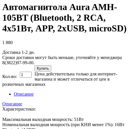
Автомагнитола Aura AMH-
105BT (Bluetooth, 2 RCA,
4x51Вт, APP, 2xUSB, microSD)
1 880
Доставка 1-2 дн.
Сроки доставки могут быть меньше, уточняйте у менеджера
8(3822)97-99-00.
Купить
Цена действительна только для интернет-
Кол-во:
магазина и может отличаться от цен в
розничных магазинах
Описание
Описание
Характеристики:
Максимальная выходная мощность: 51Вт
Номинальная выходная мощность (при КНИ менее 1%): 16Вт