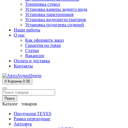
Тонировка стекол
Установка камеры заднего вида
Установка парктроников
Установка видеорегистраторов
Установка подогрева сидений
Наши работы
О нас
Как оформить заказ
Гарантия на товар
Статьи
Вакансии
Оплата и доставка
Контакты
0
Корзина
0.00
Поиск
Каталог товаров
Продукция TEYES
Рамки переходные
Автозвук