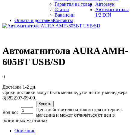
Гарантия на товар
Автозвук
Статьи
Автомагнитолы
Вакансии
1/2 DIN
Оплата и доставка
Контакты
Автомагнитола AURA AMH-
605BT USB/SD
0
Доставка 1-2 дн.
Сроки доставки могут быть меньше, уточняйте у менеджера
8(3822)97-99-00.
Купить
Цена действительна только для интернет-
Кол-во:
магазина и может отличаться от цен в
розничных магазинах
Описание