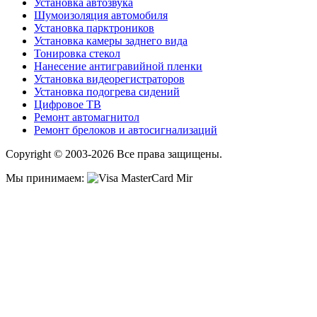
Установка автозвука
Шумоизоляция автомобиля
Установка парктроников
Установка камеры заднего вида
Тонировка стекол
Нанесение антигравийной пленки
Установка видеорегистраторов
Установка подогрева сидений
Цифровое ТВ
Ремонт автомагнитол
Ремонт брелоков и автосигнализаций
Copyright © 2003-2026 Все права защищены.
Мы принимаем: