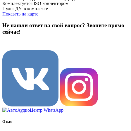
Комплектуется ISO коннектором
Пульт ДУ: в комплекте.
Показать на карте
Не нашли ответ на свой вопрос?
Звоните прямо
сейчас!
8 (3822) 97-99-00
О нас