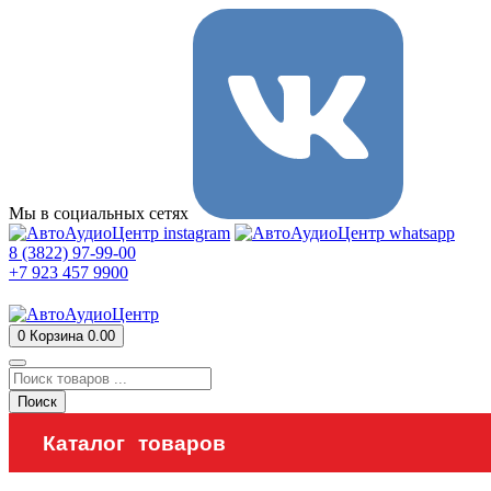
Мы в социальных сетях
8 (3822) 97-99-00
+7 923 457 9900
0
Корзина
0.00
Поиск
Каталог товаров