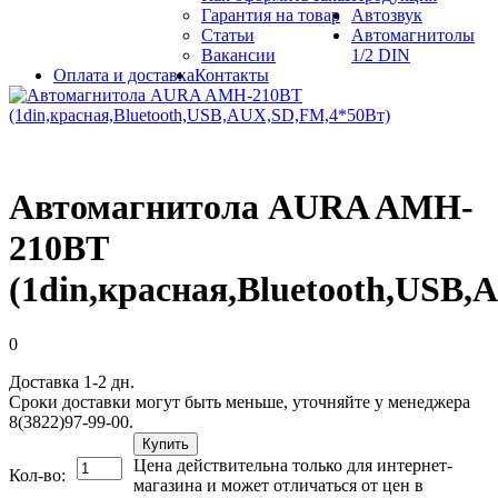
Гарантия на товар
Автозвук
Статьи
Автомагнитолы
Вакансии
1/2 DIN
Оплата и доставка
Контакты
Автомагнитола AURA AMH-
210BT
(1din,красная,Bluetooth,USB
0
Доставка 1-2 дн.
Сроки доставки могут быть меньше, уточняйте у менеджера
8(3822)97-99-00.
Купить
Цена действительна только для интернет-
Кол-во:
магазина и может отличаться от цен в