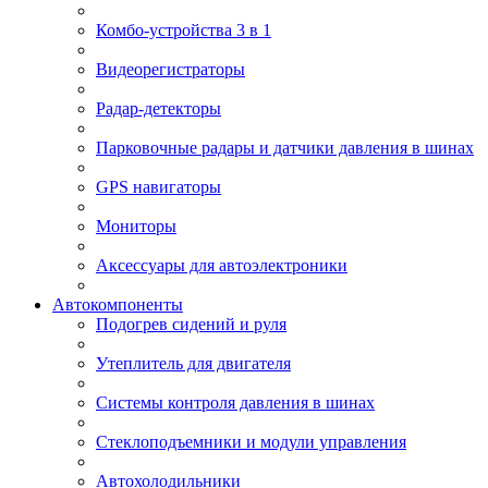
Комбо-устройства 3 в 1
Видеорегистраторы
Радар-детекторы
Парковочные радары и датчики давления в шинах
GPS навигаторы
Мониторы
Аксессуары для автоэлектроники
Автокомпоненты
Подогрев сидений и руля
Утеплитель для двигателя
Системы контроля давления в шинах
Стеклоподъемники и модули управления
Автохолодильники