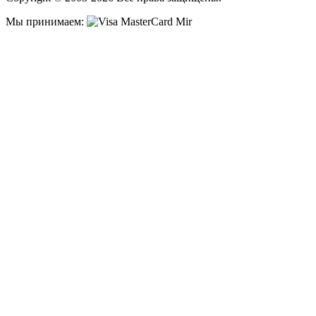
Мы принимаем: