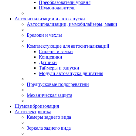
Преобразователи уровня
Шумоподавитель
Автосигнализации и автозапуски
Автосигнализации, иммобилайзеры, маяки
Брелоки и чехлы
Комплектующие для автосигнализаций
Сирены и замки
Концевики
Датчики
Таймеры и запуски
Модули автозапуска двигателя
Предпусковые подогреватели
Механическая защита
Шумовиброизоляция
Автоэлектроника
Камеры заднего вида
Зеркала заднего вида