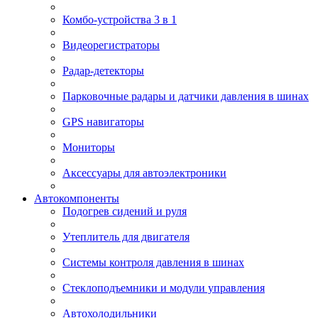
Комбо-устройства 3 в 1
Видеорегистраторы
Радар-детекторы
Парковочные радары и датчики давления в шинах
GPS навигаторы
Мониторы
Аксессуары для автоэлектроники
Автокомпоненты
Подогрев сидений и руля
Утеплитель для двигателя
Системы контроля давления в шинах
Стеклоподъемники и модули управления
Автохолодильники