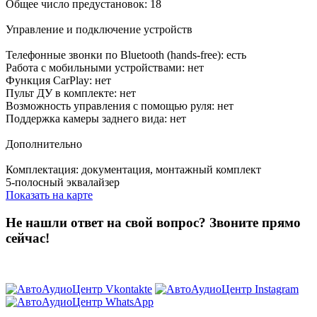
Общее число предустановок: 18
Управление и подключение устройств
Телефонные звонки по Bluetooth (hands-free): есть
Работа с мобильными устройствами: нет
Функция CarPlay: нет
Пульт ДУ в комплекте: нет
Возможность управления с помощью руля: нет
Поддержка камеры заднего вида: нет
Дополнительно
Комплектация: документация, монтажный комплект
5-полосный эквалайзер
Показать на карте
Не нашли ответ на свой вопрос?
Звоните прямо
сейчас!
8 (3822) 97-99-00