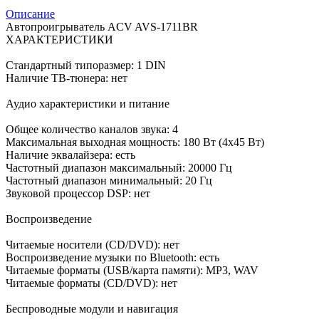
Описание
Автопроигрыватель ACV AVS-1711BR
ХАРАКТЕРИСТИКИ
Стандартный типоразмер: 1 DIN
Наличие ТВ-тюнера: нет
Аудио характеристики и питание
Общее количество каналов звука: 4
Максимальная выходная мощность: 180 Вт (4x45 Вт)
Наличие эквалайзера: есть
Частотный диапазон максимальный: 20000 Гц
Частотный диапазон минимальный: 20 Гц
Звуковой процессор DSP: нет
Воспроизведение
Читаемые носители (CD/DVD): нет
Воспроизведение музыки по Bluetooth: есть
Читаемые форматы (USB/карта памяти): MP3, WAV
Читаемые форматы (CD/DVD): нет
Беспроводные модули и навигация