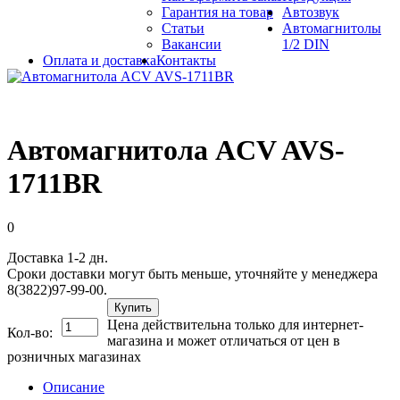
Гарантия на товар
Автозвук
Статьи
Автомагнитолы
Вакансии
1/2 DIN
Оплата и доставка
Контакты
Автомагнитола ACV AVS-
1711BR
0
Доставка 1-2 дн.
Сроки доставки могут быть меньше, уточняйте у менеджера
8(3822)97-99-00.
Купить
Цена действительна только для интернет-
Кол-во:
магазина и может отличаться от цен в
розничных магазинах
Описание