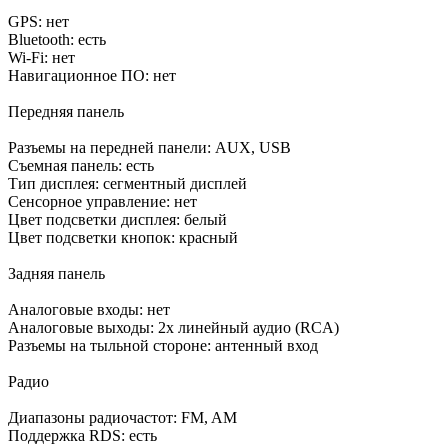
GPS: нет
Bluetooth: есть
Wi-Fi: нет
Навигационное ПО: нет
Передняя панель
Разъемы на передней панели: AUX, USB
Съемная панель: есть
Тип дисплея: сегментный дисплей
Сенсорное управление: нет
Цвет подсветки дисплея: белый
Цвет подсветки кнопок: красный
Задняя панель
Аналоговые входы: нет
Аналоговые выходы: 2x линейный аудио (RCA)
Разъемы на тыльной стороне: антенный вход
Радио
Диапазоны радиочастот: FM, AM
Поддержка RDS: есть