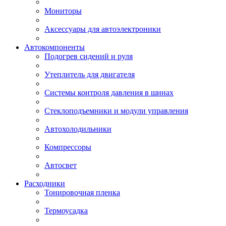
Мониторы
Аксессуары для автоэлектроники
Автокомпоненты
Подогрев сидений и руля
Утеплитель для двигателя
Системы контроля давления в шинах
Стеклоподъемники и модули управления
Автохолодильники
Компрессоры
Автосвет
Расходники
Тонировочная пленка
Термоусадка