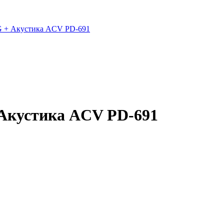
Акустика ACV PD-691