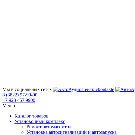
Мы в социальных сетях
8 (3822) 97-99-00
+7 923 457 9900
Меню
Каталог товаров
Установочный комплекс
Ремонт автомагнитол
Установка автосигнализаций и автозапуска