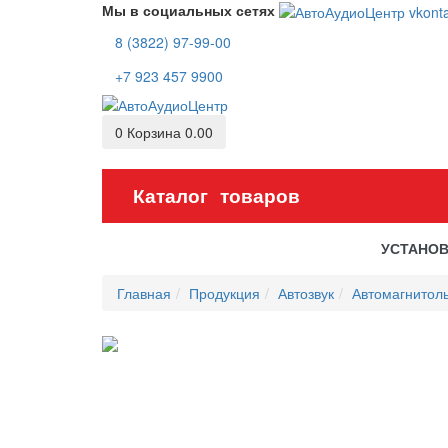
Мы в социальных сетях
8 (3822) 97-99-00
+7 923 457 9900
0
Корзина
0.00
Каталог товаров
УСТАНО
Главная
Продукция
Автозвук
Автомагнитолы