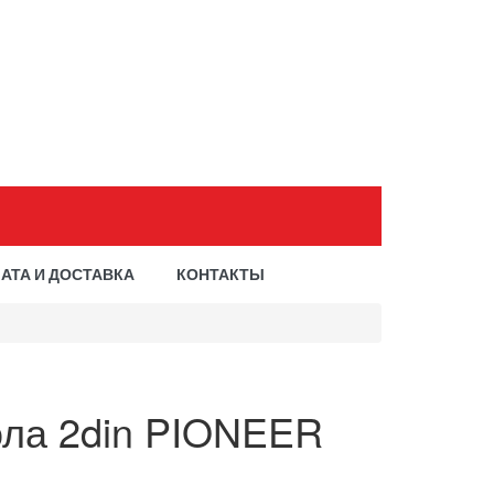
АТА И ДОСТАВКА
КОНТАКТЫ
ола 2din PIONEER