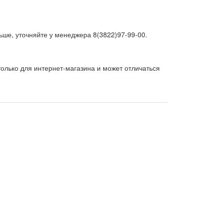
ьше, уточняйте у менеджера 8(3822)97-99-00.
олько для интернет-магазина и может отличаться