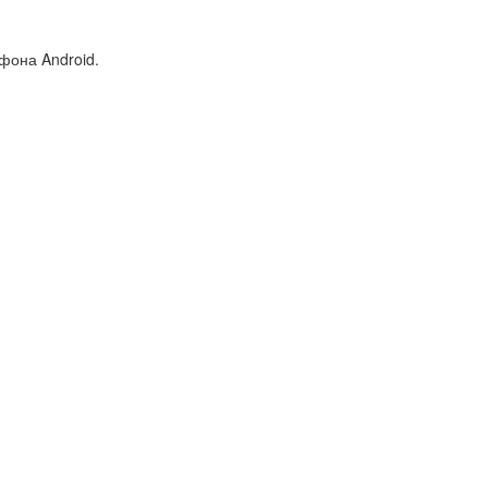
фона Android.