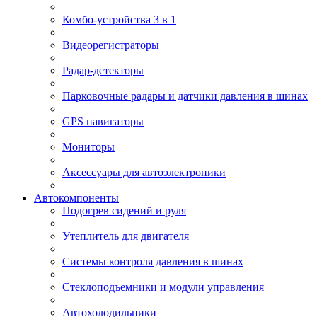
Комбо-устройства 3 в 1
Видеорегистраторы
Радар-детекторы
Парковочные радары и датчики давления в шинах
GPS навигаторы
Мониторы
Аксессуары для автоэлектроники
Автокомпоненты
Подогрев сидений и руля
Утеплитель для двигателя
Системы контроля давления в шинах
Стеклоподъемники и модули управления
Автохолодильники