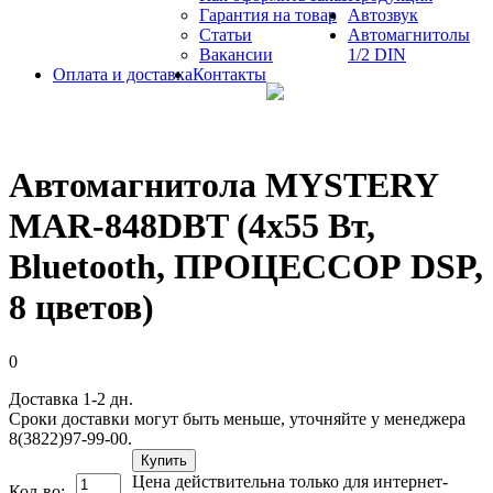
Гарантия на товар
Автозвук
Статьи
Автомагнитолы
Вакансии
1/2 DIN
Оплата и доставка
Контакты
Автомагнитола MYSTERY
MAR-848DBT (4х55 Вт,
Bluetooth, ПРОЦЕССОР DSP,
8 цветов)
0
Доставка 1-2 дн.
Сроки доставки могут быть меньше, уточняйте у менеджера
8(3822)97-99-00.
Купить
Цена действительна только для интернет-
Кол-во: