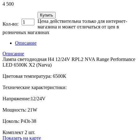
4 500
Купить
Цена действительна только для интернет-
Кол-во:
магазина и может отличаться от цен в
розничных магазинах
Описание
Описание
Лампа светодиодная H4 12/24V RPL2 NVA Range Performance
LED 6500K X2 (Narva)
Цветовая температура: 6500К
Технические характеристики:
Напряжение:12/24V
Мощность: 21W
Цоколь: P43t-38
Комплект 2 шт.
Показать на карте