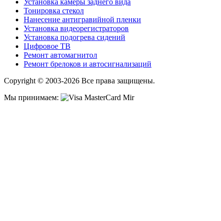
Установка камеры заднего вида
Тонировка стекол
Нанесение антигравийной пленки
Установка видеорегистраторов
Установка подогрева сидений
Цифровое ТВ
Ремонт автомагнитол
Ремонт брелоков и автосигнализаций
Copyright © 2003-2026 Все права защищены.
Мы принимаем: