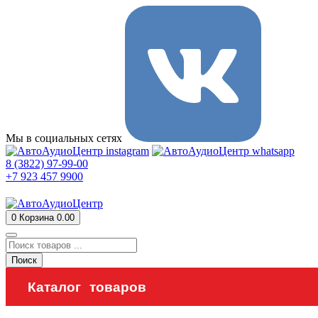
Мы в социальных сетях
8 (3822) 97-99-00
+7 923 457 9900
0
Корзина
0.00
Поиск
Каталог товаров