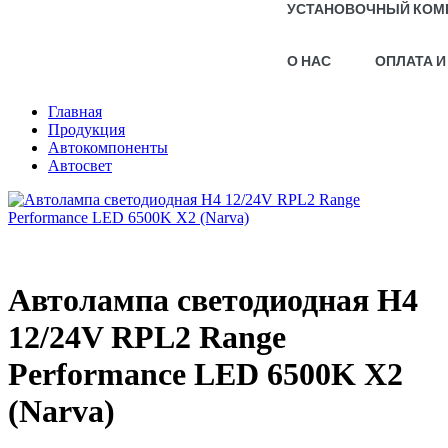
УСТАНОВОЧНЫЙ КОМ
О НАС
ОПЛАТА И
Главная
Продукция
Автокомпоненты
Автосвет
Автолампа светодиодная H4
12/24V RPL2 Range
Performance LED 6500K X2
(Narva)