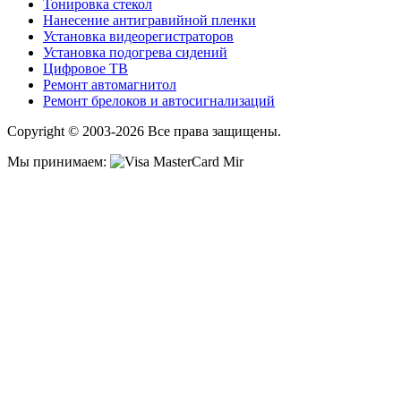
Тонировка стекол
Нанесение антигравийной пленки
Установка видеорегистраторов
Установка подогрева сидений
Цифровое ТВ
Ремонт автомагнитол
Ремонт брелоков и автосигнализаций
Copyright © 2003-2026 Все права защищены.
Мы принимаем: