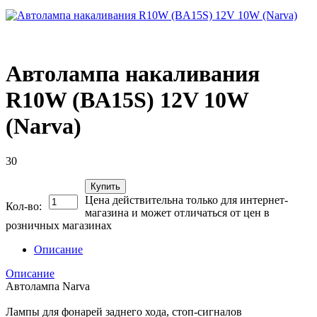
Автолампа накаливания
R10W (BA15S) 12V 10W
(Narva)
30
Купить
Цена действительна только для интернет-
Кол-во:
магазина и может отличаться от цен в
розничных магазинах
Описание
Описание
Автолампа Narva
Лампы для фонарей заднего хода, стоп-сигналов