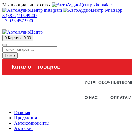
Мы в социальных сетях
8 (3822) 97-99-00
+7 923 457 9900
0
Корзина
0.00
Поиск
Каталог товаров
УСТАНОВОЧНЫЙ КОМ
О НАС
ОПЛАТА И
Главная
Продукция
Автокомпоненты
Автосвет