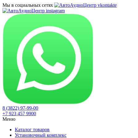
Мы в социальных сетях
8 (3822) 97-99-00
+7 923 457 9900
Меню
Каталог товаров
Установочный комплекс