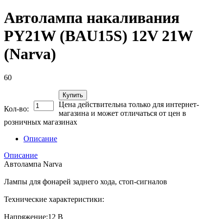
Автолампа накаливания
PY21W (BAU15S) 12V 21W
(Narva)
60
Купить
Цена действительна только для интернет-
Кол-во:
магазина и может отличаться от цен в
розничных магазинах
Описание
Описание
Автолампа Narva
Лампы для фонарей заднего хода, стоп-сигналов
Технические характеристики:
Напряжение:12 В