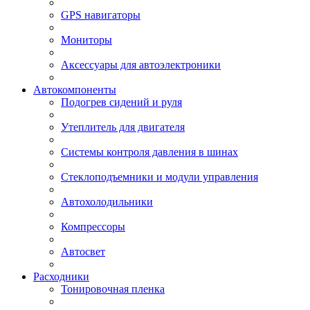
GPS навигаторы
Мониторы
Аксессуары для автоэлектроники
Автокомпоненты
Подогрев сидений и руля
Утеплитель для двигателя
Системы контроля давления в шинах
Стеклоподъемники и модули управления
Автохолодильники
Компрессоры
Автосвет
Расходники
Тонировочная пленка