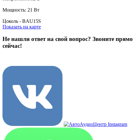
Мощность: 21 Вт
Цоколь - BAU15S
Показать на карте
Не нашли ответ на свой вопрос?
Звоните прямо
сейчас!
8 (3822) 97-99-00