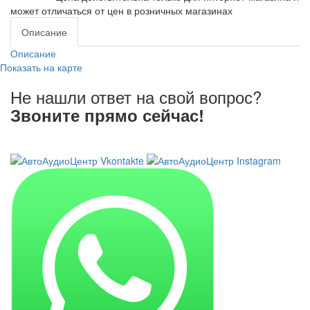
может отличаться от цен в розничных магазинах
Описание
Описание
Показать на карте
Не нашли ответ на свой вопрос?
Звоните прямо сейчас!
8 (3822) 97-99-00