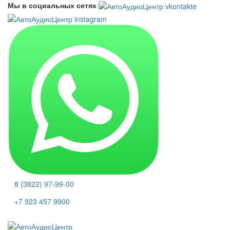
Мы в социальных сетях
8 (3822) 97-99-00
+7 923 457 9900