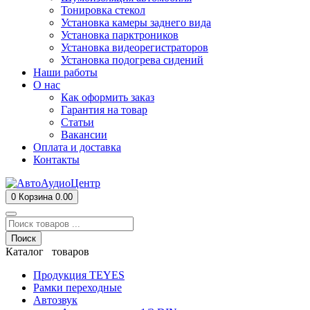
Тонировка стекол
Установка камеры заднего вида
Установка парктроников
Установка видеорегистраторов
Установка подогрева сидений
Наши работы
О нас
Как оформить заказ
Гарантия на товар
Статьи
Вакансии
Оплата и доставка
Контакты
0
Корзина
0.00
Поиск
Каталог товаров
Продукция TEYES
Рамки переходные
Автозвук