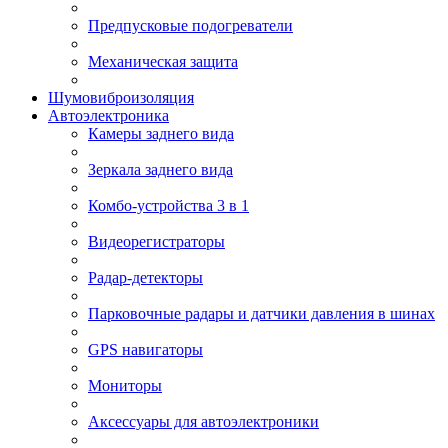
Предпусковые подогреватели
Механическая защита
Шумовиброизоляция
Автоэлектроника
Камеры заднего вида
Зеркала заднего вида
Комбо-устройства 3 в 1
Видеорегистраторы
Радар-детекторы
Парковочные радары и датчики давления в шинах
GPS навигаторы
Мониторы
Аксессуары для автоэлектроники