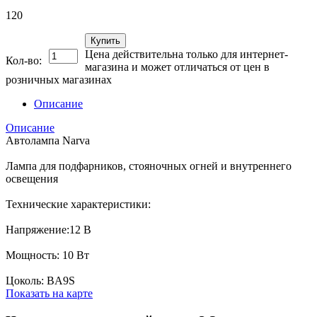
120
Купить
Цена действительна только для интернет-
Кол-во:
магазина и может отличаться от цен в
розничных магазинах
Описание
Описание
Автолампа Narva
Лампа для подфарников, стояночных огней и внутреннего
освещения
Технические характеристики:
Напряжение:12 В
Мощность: 10 Вт
Цоколь: BA9S
Показать на карте