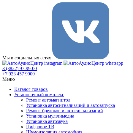
Мы в социальных сетях
8 (3822) 97-99-00
+7 923 457 9900
Меню
Каталог товаров
Установочный комплекс
Ремонт автомагнитол
Установка автосигнализаций и автозапуска
Ремонт брелоков и автосигнализаций
Установка мультимедиа
Установка автозвука
Цифровое ТВ
Шумоизоляция автомобиля