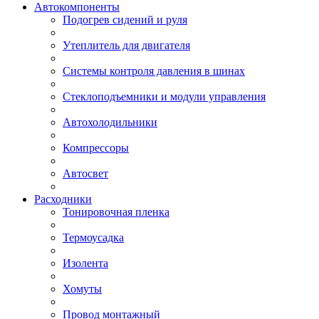
Автокомпоненты
Подогрев сидений и руля
Утеплитель для двигателя
Системы контроля давления в шинах
Стеклоподъемники и модули управления
Автохолодильники
Компрессоры
Автосвет
Расходники
Тонировочная пленка
Термоусадка
Изолента
Хомуты
Провод монтажный