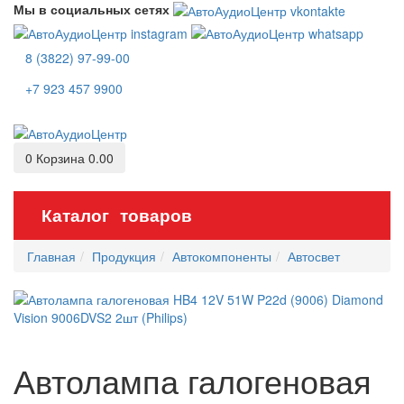
Мы в социальных сетях
8 (3822) 97-99-00
+7 923 457 9900
0
Корзина
0.00
Каталог товаров
Главная
Продукция
Автокомпоненты
Автосвет
Автолампа галогеновая