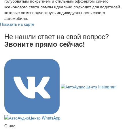
голубоватым покрытием и стильным эффектом синего
ксенонового света лампы идеально подходит для водителей,
которые хотят подчеркнуть индивидуальность своего
автомобиля.
Показать на карте
Не нашли ответ на свой вопрос?
Звоните прямо сейчас!
8 (3822) 97-99-00
О нас