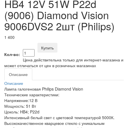
HB4 12V 51W P22d
(9006) Diamond Vision
9006DVS2 2шт (Philips)
1 400
Купить
Кол-во:
Цена действительна только для интернет-магазина и
может отличаться от цен в розничных магазинах
Описание
Описание
Лампа галогеновая Philips Diamond Vision
Технические характеристики:
Напряжение:12 В
Мощность: 51 Вт
Цоколь: HB4; P22d
Интенсивный белый свет с цветовой температурой 5000К.
Высококачественное кварцевое стекло с уникальным