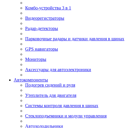
Комбо-устройства 3 в 1
Видеорегистраторы
Радар-детекторы
Парковочные радары и датчики давления в шинах
GPS навигаторы
Мониторы
Аксессуары для автоэлектроники
Автокомпоненты
Подогрев сидений и руля
Утеплитель для двигателя
Системы контроля давления в шинах
Стеклоподъемники и модули управления
Автохолодильники