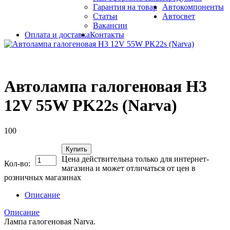
Гарантия на товар
Автокомпоненты
Статьи
Автосвет
Вакансии
Оплата и доставка
Контакты
Автолампа галогеновая H3
12V 55W PK22s (Narva)
100
Купить
Цена действительна только для интернет-
Кол-во:
магазина и может отличаться от цен в
розничных магазинах
Описание
Описание
Лампа галогеновая Narva.