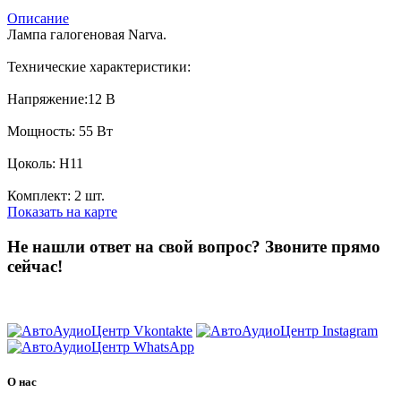
Описание
Лампа галогеновая Narva.
Технические характеристики:
Напряжение:12 В
Мощность: 55 Вт
Цоколь: H11
Комплект: 2 шт.
Показать на карте
Не нашли ответ на свой вопрос?
Звоните прямо
сейчас!
8 (3822) 97-99-00
О нас