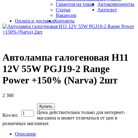
Гарантия на товар
Автокомпоненты
Статьи
Автосвет
Вакансии
Оплата и доставка
Контакты
Автолампа галогеновая H11
12V 55W PGJ19-2 Range
Power +150% (Narva) 2шт
2 300
Купить
Цена действительна только для интернет-
Кол-во:
магазина и может отличаться от цен в
розничных магазинах
Описание