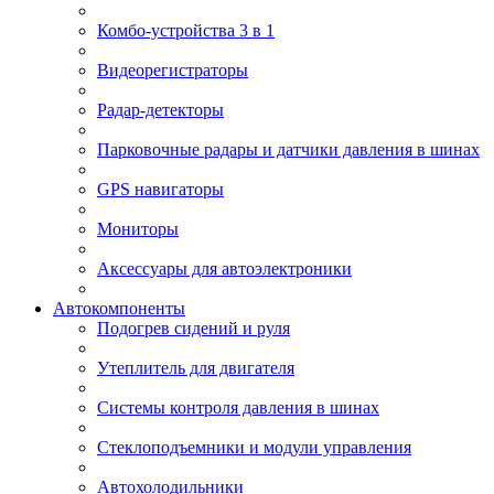
Комбо-устройства 3 в 1
Видеорегистраторы
Радар-детекторы
Парковочные радары и датчики давления в шинах
GPS навигаторы
Мониторы
Аксессуары для автоэлектроники
Автокомпоненты
Подогрев сидений и руля
Утеплитель для двигателя
Системы контроля давления в шинах
Стеклоподъемники и модули управления
Автохолодильники