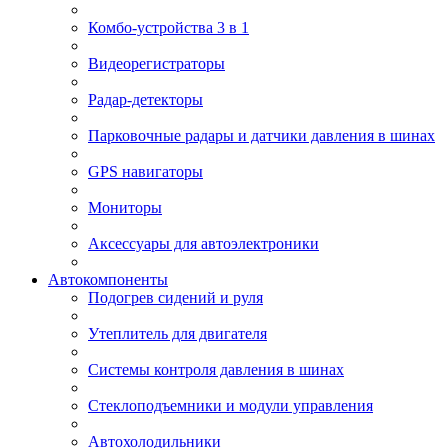
Комбо-устройства 3 в 1
Видеорегистраторы
Радар-детекторы
Парковочные радары и датчики давления в шинах
GPS навигаторы
Мониторы
Аксессуары для автоэлектроники
Автокомпоненты
Подогрев сидений и руля
Утеплитель для двигателя
Системы контроля давления в шинах
Стеклоподъемники и модули управления
Автохолодильники