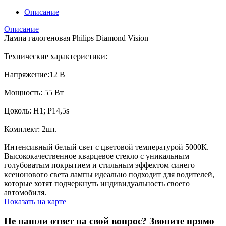
Описание
Описание
Лампа галогеновая Philips Diamond Vision
Технические характеристики:
Напряжение:12 В
Мощность: 55 Вт
Цоколь: H1; P14,5s
Комплект: 2шт.
Интенсивный белый свет с цветовой температурой 5000К.
Высококачественное кварцевое стекло с уникальным
голубоватым покрытием и стильным эффектом синего
ксенонового света лампы идеально подходит для водителей,
которые хотят подчеркнуть индивидуальность своего
автомобиля.
Показать на карте
Не нашли ответ на свой вопрос?
Звоните прямо