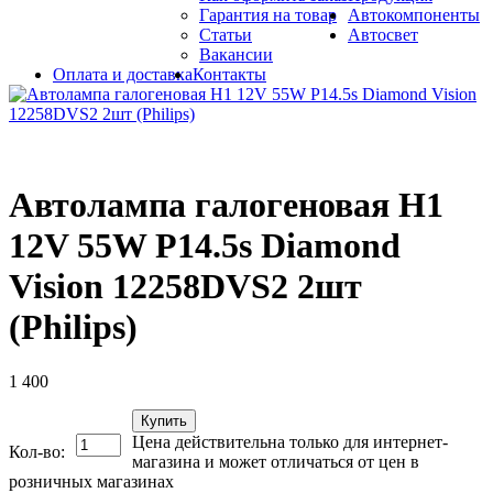
Гарантия на товар
Автокомпоненты
Статьи
Автосвет
Вакансии
Оплата и доставка
Контакты
Автолампа галогеновая H1
12V 55W P14.5s Diamond
Vision 12258DVS2 2шт
(Philips)
1 400
Купить
Цена действительна только для интернет-
Кол-во:
магазина и может отличаться от цен в
розничных магазинах