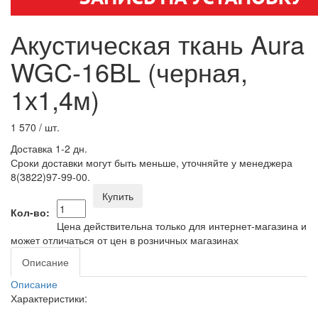
Акустическая ткань Aura
WGC-16BL (черная,
1х1,4м)
1 570
/ шт.
Доставка 1-2 дн.
Сроки доставки могут быть меньше, уточняйте у менеджера
8(3822)97-99-00.
Купить
Кол-во:
Цена действительна только для интернет-магазина и
может отличаться от цен в розничных магазинах
Описание
Описание
Характеристики: