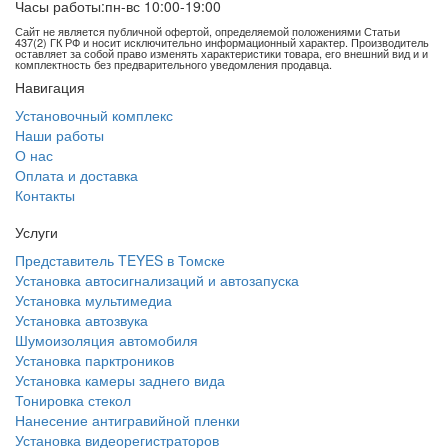
Часы работы:
пн-вс 10:00-19:00
Сайт не является публичной офертой, определяемой положениями Статьи
437(2) ГК РФ и носит исключительно информационный характер. Производитель
оставляет за собой право изменять характеристики товара, его внешний вид и и
комплектность без предварительного уведомления продавца.
Навигация
Установочный комплекс
Наши работы
О нас
Оплата и доставка
Контакты
Услуги
Представитель TEYES в Томске
Установка автосигнализаций и автозапуска
Установка мультимедиа
Установка автозвука
Шумоизоляция автомобиля
Установка парктроников
Установка камеры заднего вида
Тонировка стекол
Нанесение антигравийной пленки
Установка видеорегистраторов