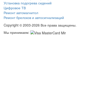
Установка подогрева сидений
Цифровое ТВ
Ремонт автомагнитол
Ремонт брелоков и автосигнализаций
Copyright © 2003-2026 Все права защищены.
Мы принимаем: