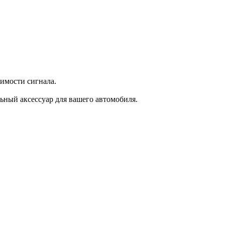
имости сигнала.
ьный аксессуар для вашего автомобиля.