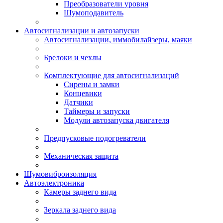
Преобразователи уровня
Шумоподавитель
Автосигнализации и автозапуски
Автосигнализации, иммобилайзеры, маяки
Брелоки и чехлы
Комплектующие для автосигнализаций
Сирены и замки
Концевики
Датчики
Таймеры и запуски
Модули автозапуска двигателя
Предпусковые подогреватели
Механическая защита
Шумовиброизоляция
Автоэлектроника
Камеры заднего вида
Зеркала заднего вида