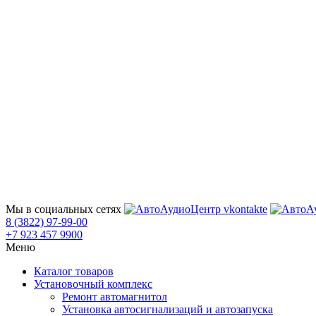
Мы в социальных сетях
8 (3822) 97-99-00
+7 923 457 9900
Меню
Каталог товаров
Установочный комплекс
Ремонт автомагнитол
Установка автосигнализаций и автозапуска