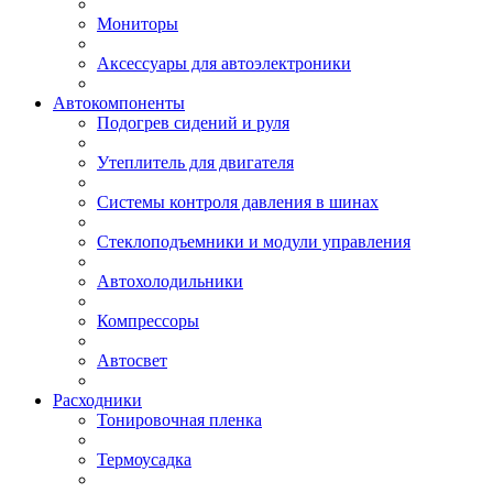
Мониторы
Аксессуары для автоэлектроники
Автокомпоненты
Подогрев сидений и руля
Утеплитель для двигателя
Системы контроля давления в шинах
Стеклоподъемники и модули управления
Автохолодильники
Компрессоры
Автосвет
Расходники
Тонировочная пленка
Термоусадка