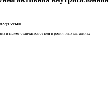
822)97-99-00.
ина и может отличаться от цен в розничных магазинах