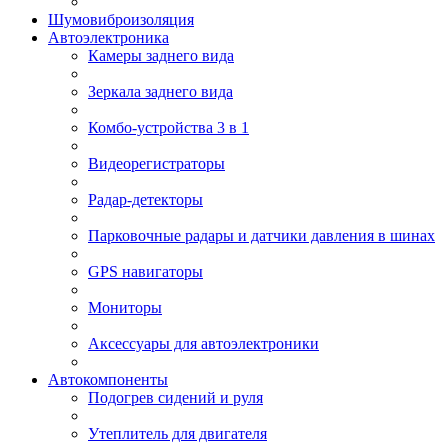
Шумовиброизоляция
Автоэлектроника
Камеры заднего вида
Зеркала заднего вида
Комбо-устройства 3 в 1
Видеорегистраторы
Радар-детекторы
Парковочные радары и датчики давления в шинах
GPS навигаторы
Мониторы
Аксессуары для автоэлектроники
Автокомпоненты
Подогрев сидений и руля
Утеплитель для двигателя