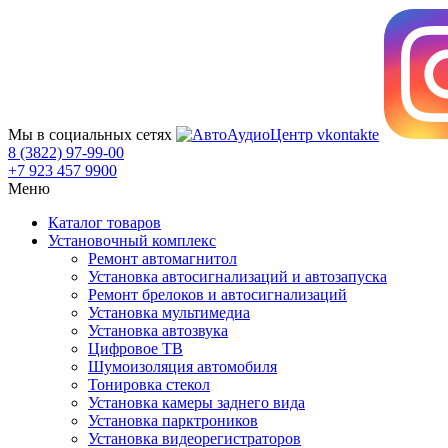
Мы в социальных сетях
8 (3822) 97-99-00
+7 923 457 9900
Меню
Каталог товаров
Установочный комплекс
Ремонт автомагнитол
Установка автосигнализаций и автозапуска
Ремонт брелоков и автосигнализаций
Установка мультимедиа
Установка автозвука
Цифровое ТВ
Шумоизоляция автомобиля
Тонировка стекол
Установка камеры заднего вида
Установка парктроников
Установка видеорегистраторов