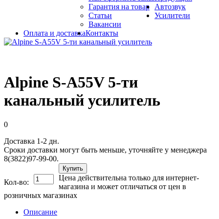
Гарантия на товар
Автозвук
Статьи
Усилители
Вакансии
Оплата и доставка
Контакты
Alpine S-A55V 5-ти
канальный усилитель
0
Доставка 1-2 дн.
Сроки доставки могут быть меньше, уточняйте у менеджера
8(3822)97-99-00.
Купить
Цена действительна только для интернет-
Кол-во:
магазина и может отличаться от цен в
розничных магазинах
Описание