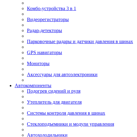
Комбо-устройства 3 в 1
Видеорегистраторы
Радар-детекторы
Парковочные радары и датчики давления в шинах
GPS навигаторы
Мониторы
Аксессуары для автоэлектроники
Автокомпоненты
Подогрев сидений и руля
Утеплитель для двигателя
Системы контроля давления в шинах
Стеклоподъемники и модули управления
Автохолодильники