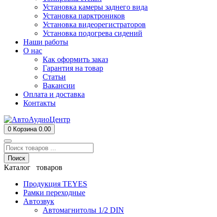
Установка камеры заднего вида
Установка парктроников
Установка видеорегистраторов
Установка подогрева сидений
Наши работы
О нас
Как оформить заказ
Гарантия на товар
Статьи
Вакансии
Оплата и доставка
Контакты
0
Корзина
0.00
Поиск
Каталог товаров
Продукция TEYES
Рамки переходные
Автозвук
Автомагнитолы 1/2 DIN