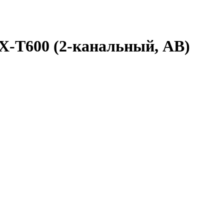
X-T600 (2-канальный, АВ)