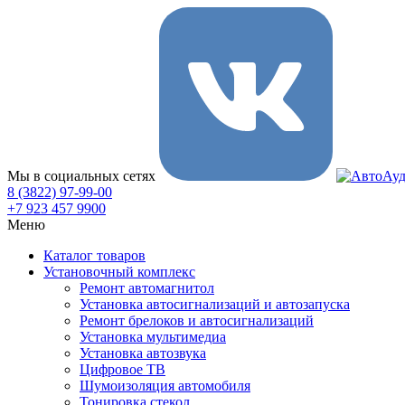
Мы в социальных сетях
8 (3822) 97-99-00
+7 923 457 9900
Меню
Каталог товаров
Установочный комплекс
Ремонт автомагнитол
Установка автосигнализаций и автозапуска
Ремонт брелоков и автосигнализаций
Установка мультимедиа
Установка автозвука
Цифровое ТВ
Шумоизоляция автомобиля
Тонировка стекол