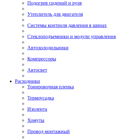
Подогрев сидений и руля
Утеплитель для двигателя
Системы контроля давления в шинах
Стеклоподъемники и модули управления
Автохолодильники
Компрессоры
Автосвет
Расходники
Тонировочная пленка
Термоусадка
Изолента
Хомуты
Провод монтажный