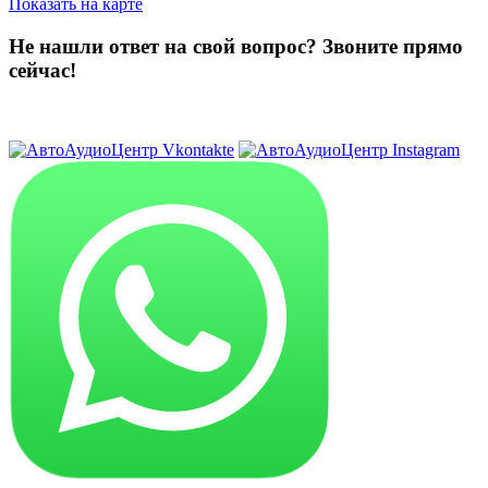
Показать на карте
Не нашли ответ на свой вопрос?
Звоните прямо
сейчас!
8 (3822) 97-99-00