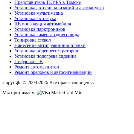
Представитель TEYES в Томске
Установка автосигнализаций и автозапуска
Установка мультимедиа
Установка автозвука
Шумоизоляция автомобиля
Установка парктроников
Установка камеры заднего вида
Тонировка стекол
Нанесение антигравийной пленки
Установка видеорегистраторов
Установка подогрева сидений
Цифровое ТВ
Ремонт автомагнитол
Ремонт брелоков и автосигнализаций
Copyright © 2003-2026 Все права защищены.
Мы принимаем: