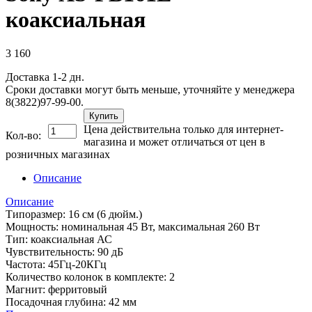
коаксиальная
3 160
Доставка 1-2 дн.
Сроки доставки могут быть меньше, уточняйте у менеджера
8(3822)97-99-00.
Купить
Цена действительна только для интернет-
Кол-во:
магазина и может отличаться от цен в
розничных магазинах
Описание
Описание
Типоразмер: 16 см (6 дюйм.)
Мощность: номинальная 45 Вт, максимальная 260 Вт
Тип: коаксиальная АС
Чувствительность: 90 дБ
Частота: 45Гц-20КГц
Количество колонок в комплекте: 2
Магнит: ферритовый
Посадочная глубина: 42 мм