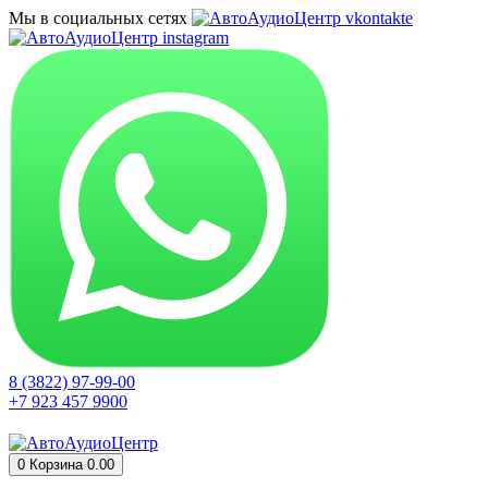
Мы в социальных сетях
8 (3822) 97-99-00
+7 923 457 9900
0
Корзина
0.00