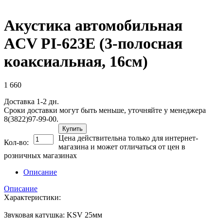
Акустика автомобильная
ACV PI-623E (3-полосная
коаксиальная, 16см)
1 660
Доставка 1-2 дн.
Сроки доставки могут быть меньше, уточняйте у менеджера
8(3822)97-99-00.
Купить
Цена действительна только для интернет-
Кол-во:
магазина и может отличаться от цен в
розничных магазинах
Описание
Описание
Характеристики:
Звуковая катушка: KSV 25мм