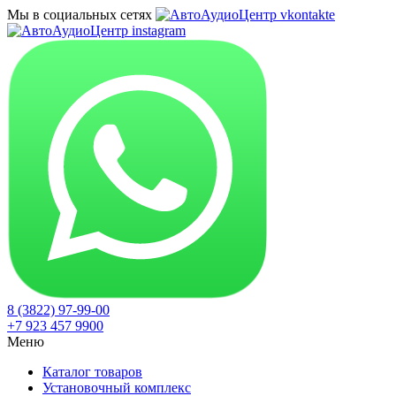
Мы в социальных сетях
8 (3822) 97-99-00
+7 923 457 9900
Меню
Каталог товаров
Установочный комплекс