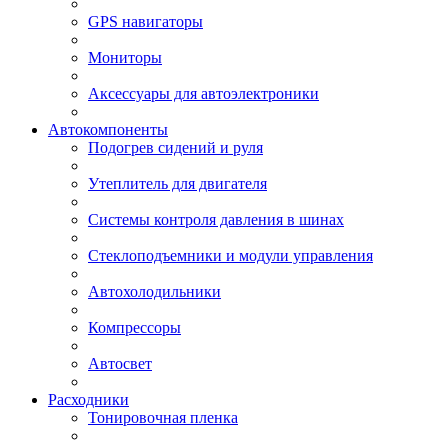
GPS навигаторы
Мониторы
Аксессуары для автоэлектроники
Автокомпоненты
Подогрев сидений и руля
Утеплитель для двигателя
Системы контроля давления в шинах
Стеклоподъемники и модули управления
Автохолодильники
Компрессоры
Автосвет
Расходники
Тонировочная пленка