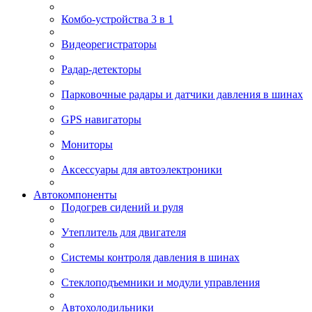
Комбо-устройства 3 в 1
Видеорегистраторы
Радар-детекторы
Парковочные радары и датчики давления в шинах
GPS навигаторы
Мониторы
Аксессуары для автоэлектроники
Автокомпоненты
Подогрев сидений и руля
Утеплитель для двигателя
Системы контроля давления в шинах
Стеклоподъемники и модули управления
Автохолодильники