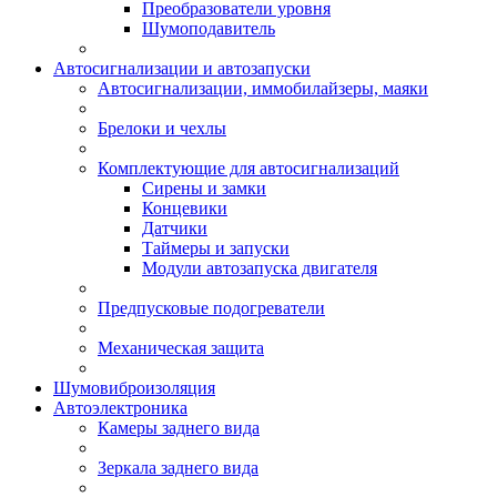
Преобразователи уровня
Шумоподавитель
Автосигнализации и автозапуски
Автосигнализации, иммобилайзеры, маяки
Брелоки и чехлы
Комплектующие для автосигнализаций
Сирены и замки
Концевики
Датчики
Таймеры и запуски
Модули автозапуска двигателя
Предпусковые подогреватели
Механическая защита
Шумовиброизоляция
Автоэлектроника
Камеры заднего вида
Зеркала заднего вида