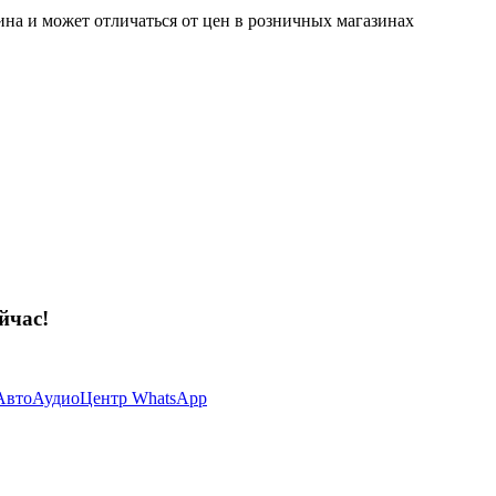
ина и может отличаться от цен в розничных магазинах
йчас!