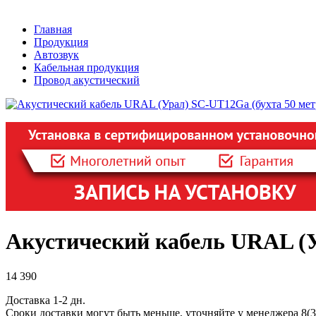
Главная
Продукция
Автозвук
Кабельная продукция
Провод акустический
Акустический кабель URAL (У
14 390
Доставка 1-2 дн.
Сроки доставки могут быть меньше, уточняйте у менеджера 8(3