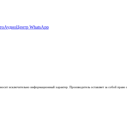
носит исключительно информационный характер. Производитель оставляет за собой право из