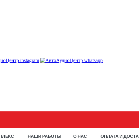
ПЛЕКС
НАШИ РАБОТЫ
О НАС
ОПЛАТА И ДОСТ