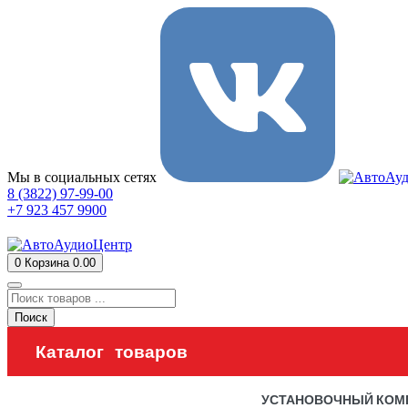
Мы в социальных сетях
8 (3822) 97-99-00
+7 923 457 9900
0
Корзина
0.00
Поиск
Каталог товаров
УСТАНОВОЧНЫЙ КОМ