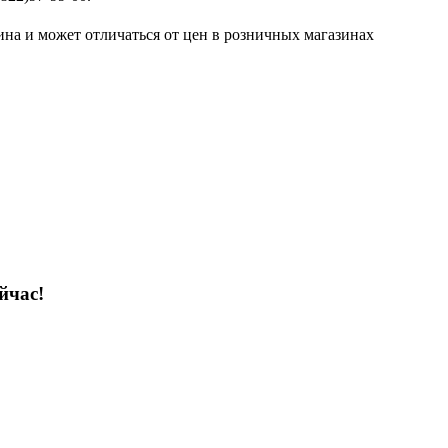
ина и может отличаться от цен в розничных магазинах
йчас!