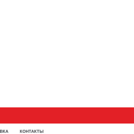
АВКА
КОНТАКТЫ