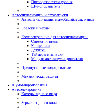
Преобразователи уровня
Шумоподавитель
Автосигнализации и автозапуски
Автосигнализации, иммобилайзеры, маяки
Брелоки и чехлы
Комплектующие для автосигнализаций
Сирены и замки
Концевики
Датчики
Таймеры и запуски
Модули автозапуска двигателя
Предпусковые подогреватели
Механическая защита
Шумовиброизоляция
Автоэлектроника
Камеры заднего вида
Зеркала заднего вида