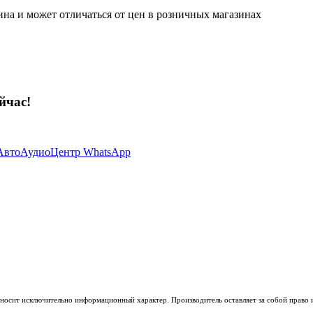
ина и может отличаться от цен в розничных магазинах
йчас!
носит исключительно информационный характер. Производитель оставляет за собой право из