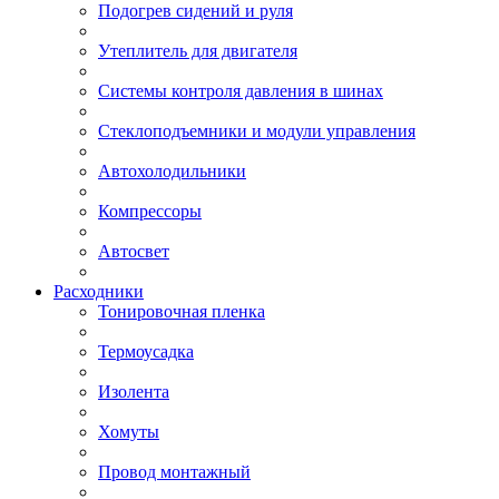
Подогрев сидений и руля
Утеплитель для двигателя
Системы контроля давления в шинах
Стеклоподъемники и модули управления
Автохолодильники
Компрессоры
Автосвет
Расходники
Тонировочная пленка
Термоусадка
Изолента
Хомуты
Провод монтажный