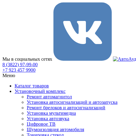
Мы в социальных сетях
8 (3822) 97-99-00
+7 923 457 9900
Меню
Каталог товаров
Установочный комплекс
Ремонт автомагнитол
Установка автосигнализаций и автозапуска
Ремонт брелоков и автосигнализаций
Установка мультимедиа
Установка автозвука
Цифровое ТВ
Шумоизоляция автомобиля
Тонировка стекол