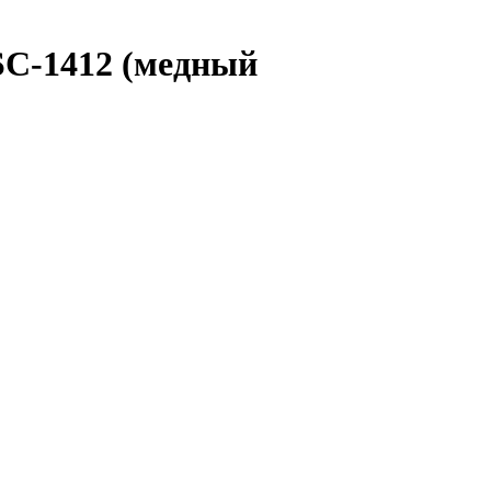
SC-1412 (медный