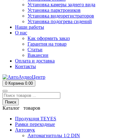
Установка камеры заднего вида
Установка парктроников
Установка видеорегистраторов
Установка подогрева сидений
Наши работы
О нас
Как оформить заказ
Гарантия на товар
Статьи
Вакансии
Оплата и доставка
Контакты
0
Корзина
0.00
Поиск
Каталог товаров
Продукция TEYES
Рамки переходные
Автозвук
Автомагнитолы 1/2 DIN