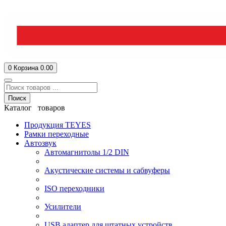
0
Корзина
0.00
Поиск
Каталог товаров
Продукция TEYES
Рамки переходные
Автозвук
Автомагнитолы 1/2 DIN
Акустические системы и сабвуферы
ISO переходники
Усилители
USB адаптер для штатных устройств