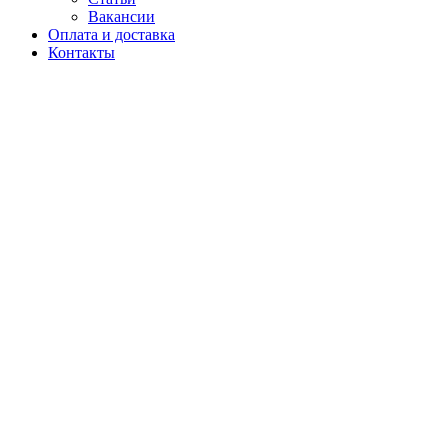
Вакансии
Оплата и доставка
Контакты