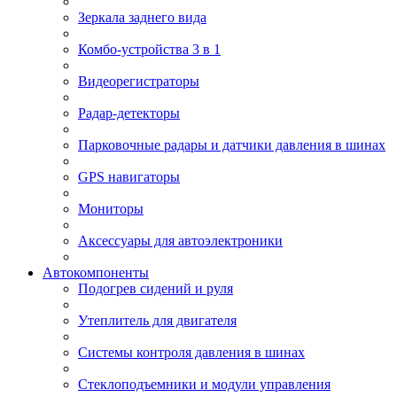
Зеркала заднего вида
Комбо-устройства 3 в 1
Видеорегистраторы
Радар-детекторы
Парковочные радары и датчики давления в шинах
GPS навигаторы
Мониторы
Аксессуары для автоэлектроники
Автокомпоненты
Подогрев сидений и руля
Утеплитель для двигателя
Системы контроля давления в шинах
Стеклоподъемники и модули управления