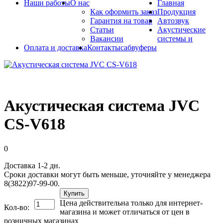
Наши работы
О нас
Главная
Как оформить заказ
Продукция
Гарантия на товар
Автозвук
Статьи
Акустические
Вакансии
системы и
Оплата и доставка
Контакты
сабвуферы
Акустическая система JVC
CS-V618
0
Доставка 1-2 дн.
Сроки доставки могут быть меньше, уточняйте у менеджера
8(3822)97-99-00.
Купить
Цена действительна только для интернет-
Кол-во:
магазина и может отличаться от цен в
розничных магазинах