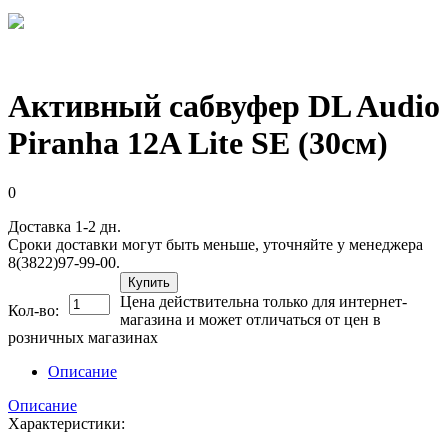
Активный сабвуфер DL Audio
Piranha 12A Lite SE (30см)
0
Доставка 1-2 дн.
Сроки доставки могут быть меньше, уточняйте у менеджера
8(3822)97-99-00.
Купить
Цена действительна только для интернет-
Кол-во:
магазина и может отличаться от цен в
розничных магазинах
Описание
Описание
Характеристики: