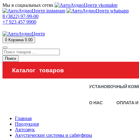
Мы в социальных сетях
8 (3822) 97-99-00
+7 923 457 9900
0
Корзина
0.00
Поиск
Каталог товаров
УСТАНОВОЧНЫЙ КОМ
О НАС
ОПЛАТА И
Главная
Продукция
Автозвук
Акустические системы и сабвуферы