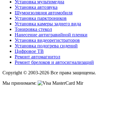
Установка мультимедиа
Установка автозвука
Шумоизоляция автомобиля
Установка парктроников
Установка камеры заднего вида
Тонировка стекол
Нанесение антигравийной пленки
Установка видеорегистраторов
Установка подогрева сидений
Цифровое ТВ
Ремонт автомагнитол
Ремонт брелоков и автосигнализаций
Copyright © 2003-2026 Все права защищены.
Мы принимаем: