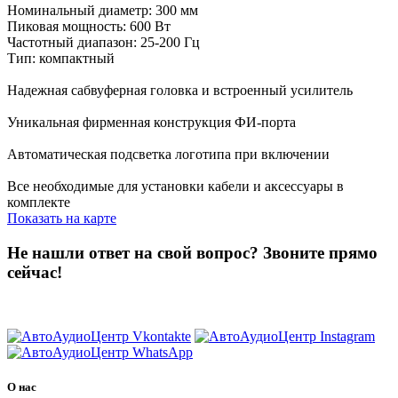
Номинальный диаметр: 300 мм
Пиковая мощность: 600 Вт
Частотный диапазон: 25-200 Гц
Тип: компактный
Надежная сабвуферная головка и встроенный усилитель
Уникальная фирменная конструкция ФИ-порта
Автоматическая подсветка логотипа при включении
Все необходимые для установки кабели и аксессуары в
комплекте
Показать на карте
Не нашли ответ на свой вопрос?
Звоните прямо
сейчас!
8 (3822) 97-99-00
О нас