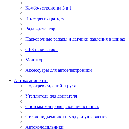
Комбо-устройства 3 в 1
Видеорегистраторы
Радар-детекторы
Парковочные радары и датчики давления в шинах
GPS навигаторы
Мониторы
Аксессуары для автоэлектроники
Автокомпоненты
Подогрев сидений и руля
Утеплитель для двигателя
Системы контроля давления в шинах
Стеклоподъемники и модули управления
Автохолодильники