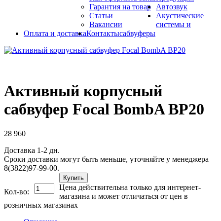
Гарантия на товар
Автозвук
Статьи
Акустические
Вакансии
системы и
Оплата и доставка
Контакты
сабвуферы
Активный корпусный
сабвуфер Focal BombA BP20
28 960
Доставка 1-2 дн.
Сроки доставки могут быть меньше, уточняйте у менеджера
8(3822)97-99-00.
Купить
Цена действительна только для интернет-
Кол-во:
магазина и может отличаться от цен в
розничных магазинах