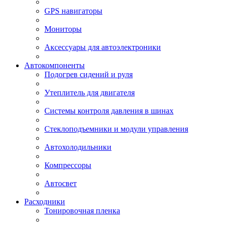
GPS навигаторы
Мониторы
Аксессуары для автоэлектроники
Автокомпоненты
Подогрев сидений и руля
Утеплитель для двигателя
Системы контроля давления в шинах
Стеклоподъемники и модули управления
Автохолодильники
Компрессоры
Автосвет
Расходники
Тонировочная пленка