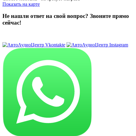
Показать на карте
Не нашли ответ на свой вопрос?
Звоните прямо
сейчас!
8 (3822) 97-99-00