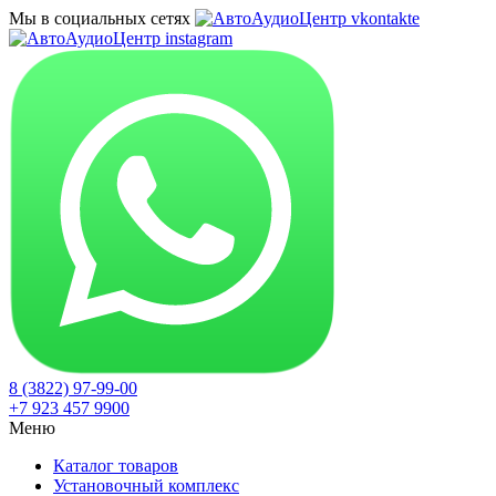
Мы в социальных сетях
8 (3822) 97-99-00
+7 923 457 9900
Меню
Каталог товаров
Установочный комплекс