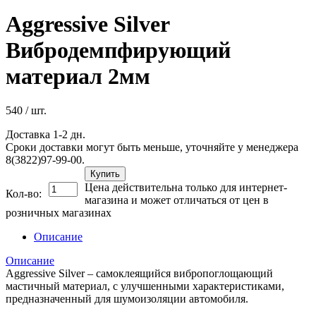
Aggressive Silver
Вибродемпфирующий
материал 2мм
540
/ шт.
Доставка 1-2 дн.
Сроки доставки могут быть меньше, уточняйте у менеджера
8(3822)97-99-00.
Купить
Цена действительна только для интернет-
Кол-во:
магазина и может отличаться от цен в
розничных магазинах
Описание
Описание
Aggressive Silver – самоклеящийся вибропоглощающий
мастичный материал, с улучшенными характеристиками,
предназначенный для шумоизоляции автомобиля.