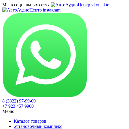
Мы в социальных сетях
8 (3822) 97-99-00
+7 923 457 9900
Меню
Каталог товаров
Установочный комплекс