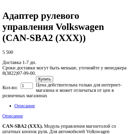
Адаптер рулевого
управления Volkswagen
(CAN-SBA2 (ХХХ))
5 500
Доставка 1-7 дн.
Сроки доставки могут быть меньше, уточняйте у менеджера
8(3822)97-99-00.
Купить
Цена действительна только для интернет-
Кол-во:
магазина и может отличаться от цен в
розничных магазинах
Описание
Описание
CAN-SBA2 (ХХХ).
Модуль управления магнитолой со
штатных кнопок руля. Для автомобилей Volkswagen