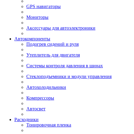
GPS навигаторы
Мониторы
Аксессуары для автоэлектроники
Автокомпоненты
Подогрев сидений и руля
Утеплитель для двигателя
Системы контроля давления в шинах
Стеклоподъемники и модули управления
Автохолодильники
Компрессоры
Автосвет
Расходники
Тонировочная пленка