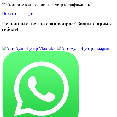
**Смотрите в описании параметр модификации.
Показать на карте
Не нашли ответ на свой вопрос?
Звоните прямо
сейчас!
8 (3822) 97-99-00