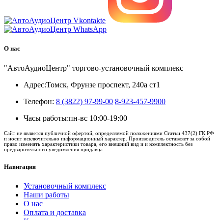
О нас
"АвтоАудиоЦентр" торгово-установочный комплекс
Адрес:
Томск, Фрунзе проспект, 240а ст1
Телефон:
8 (3822) 97-99-00
8-923-457-9900
Часы работы:
пн-вс 10:00-19:00
Сайт не является публичной офертой, определяемой положениями Статьи 437(2) ГК РФ
и носит исключительно информационный характер. Производитель оставляет за собой
право изменять характеристики товара, его внешний вид и и комплектность без
предварительного уведомления продавца.
Навигация
Установочный комплекс
Наши работы
О нас
Оплата и доставка