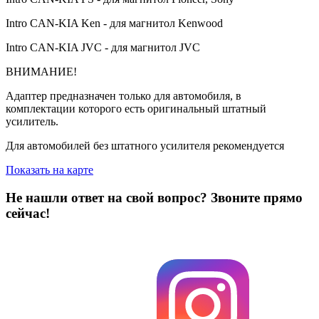
Intro CAN-KIA Ken - для магнитол Kenwood
Intro CAN-KIA JVC - для магнитол JVC
ВНИМАНИЕ!
Адаптер предназначен только для автомобиля, в
комплектации которого есть оригинальный штатный
усилитель.
Для автомобилей без штатного усилителя рекомендуется
Показать на карте
Не нашли ответ на свой вопрос?
Звоните прямо
сейчас!
8 (3822) 97-99-00