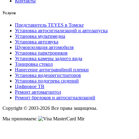
Контакты
Услуги
Представитель TEYES в Томске
Установка автосигнализаций и автозапуска
Установка мультимедиа
Установка автозвука
Шумоизоляция автомобиля
Установка парктроников
Установка камеры заднего вида
Тонировка стекол
Нанесение антигравийной пленки
Установка видеорегистраторов
Установка подогрева сидений
Цифровое ТВ
Ремонт автомагнитол
Ремонт брелоков и автосигнализаций
Copyright © 2003-2026 Все права защищены.
Мы принимаем: